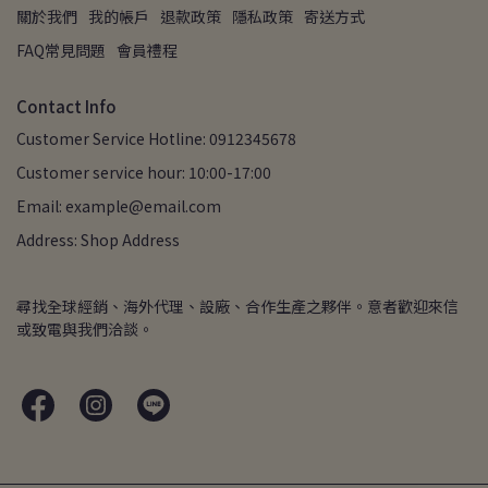
關於我們
我的帳戶
退款政策
隱私政策
寄送方式
FAQ常見問題
會員禮程
Contact Info
Customer Service Hotline: 0912345678
Customer service hour: 10:00-17:00
Email: example@email.com
Address: Shop Address
尋找全球經銷、海外代理、設廠、合作生產之夥伴。意者歡迎來信
或致電與我們洽談。