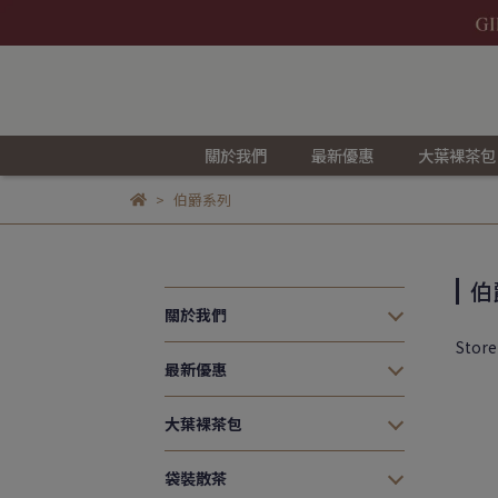
關於我們
最新優惠
大葉裸茶包
伯爵系列
伯
關於我們
Stor
最新優惠
大葉裸茶包
袋裝散茶