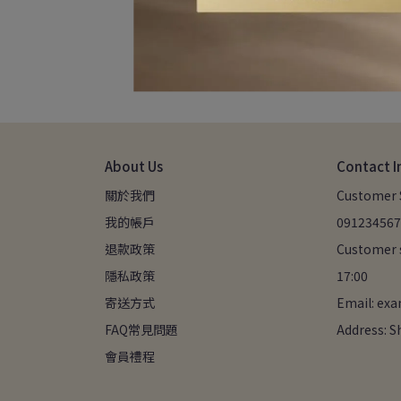
About Us
Contact I
關於我們
Customer S
我的帳戶
091234567
退款政策
Customer s
隱私政策
17:00
寄送方式
Email: ex
FAQ常見問題
Address: S
會員禮程