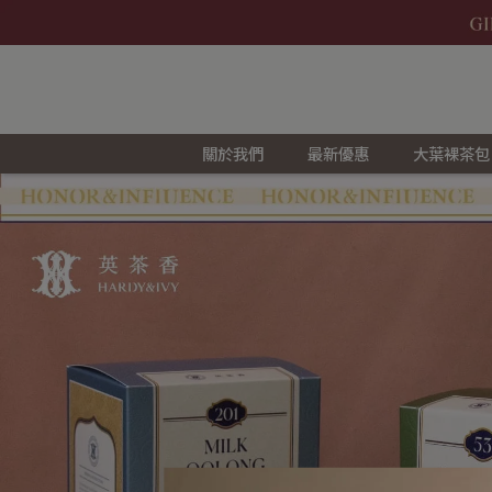
關於我們
最新優惠
大葉裸茶包