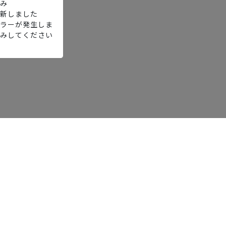
み
新しました
ラーが発生しま
みしてください