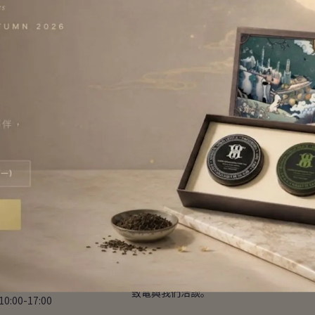
果與佛手柑結合，夏日異國風情。
熱帶水果香與花香交融，清新活
53芒果佛手柑綠茶盒(25入)
NO.55熱帶派對綠茶盒(25入)
680
NT$680
報
尋找全球經銷、海外代理、設廠、
合作生產之夥伴。意者歡迎來信或
345678
致電與我們洽談。
:00-17:00