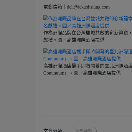
電郵信箱｜deli@ickaohsiung.com
作為洲際品牌在台灣雙城共啟的嶄新篇章
獻禮。圖／高雄洲際酒店提供
高雄洲際酒店攜手即將開幕的臺北洲際酒店，
Continuum」。圖／高雄洲際酒店提供
文章分類
最新動態