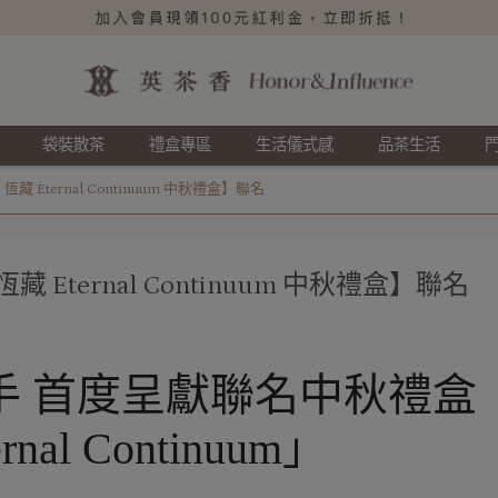
袋裝散茶
禮盒專區
生活儀式感
品茶生活
 Eternal Continuum 中秋禮盒】聯名
Eternal Continuum 中秋禮盒】聯名
手 首度呈獻聯名中秋禮盒
al Continuum」