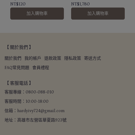
NT$120
NT$1,780
加入購物車
加入購物車
【 關於我們 】
關於我們
我的帳戶
退款政策
隱私政策
寄送方式
FAQ常見問題
會員禮程
【 客服電話 】
客服專線：0800-088-010
客服時間：10:00-18:00
信箱：hardyivy724@gmail.com
地址：高雄市左營區華夏路923號