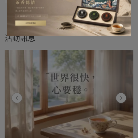
更多文章
活動訊息