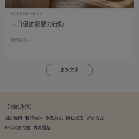
ivy | 2026-06-02
三日優雅影響力行動
閱讀更多 ->
更多文章
【 關於我們 】
關於我們
我的帳戶
退款政策
隱私政策
寄送方式
FAQ常見問題
會員禮程