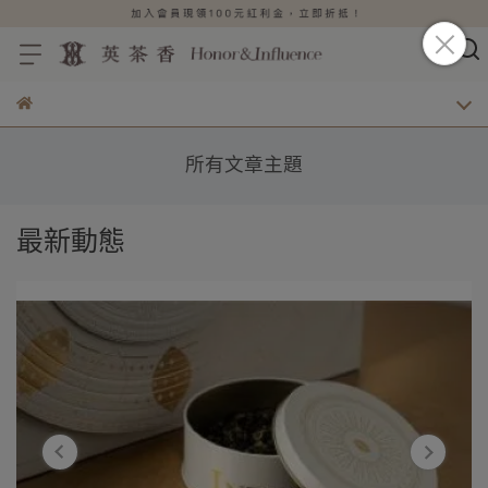
所有文章主題
最新動態