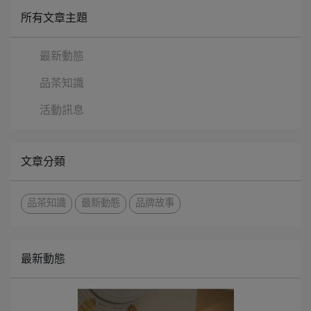
所有文章主題
最新動態
品茶知識
活動訊息
文章分類
品茶知識
最新動態
品牌故事
最新動態